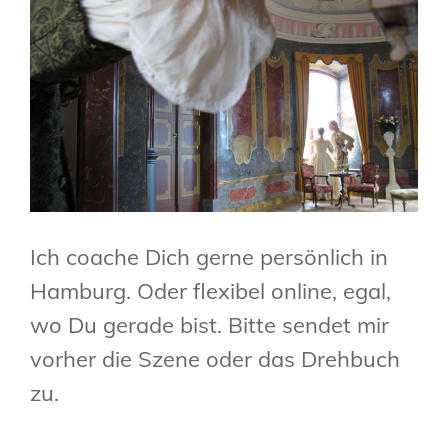
Ich coache Dich gerne persönlich in
Hamburg. Oder flexibel online, egal,
wo Du gerade bist. Bitte sendet mir
vorher die Szene oder das Drehbuch
zu.