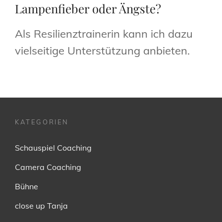
Lampenfieber oder Ängste?
Als Resilienztrainerin kann ich dazu
vielseitige Unterstützung anbieten.
KATEGORIEN
Schauspiel Coaching
Camera Coaching
Bühne
close up Tanja