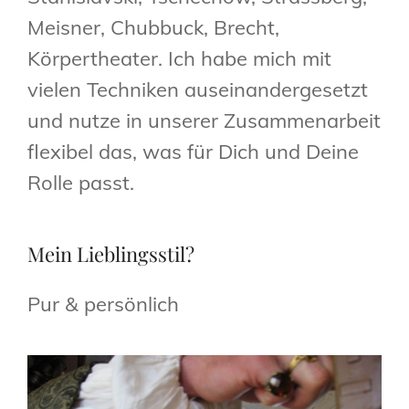
Meisner, Chubbuck, Brecht,
Körpertheater. Ich habe mich mit
vielen Techniken auseinandergesetzt
und nutze in unserer Zusammenarbeit
flexibel das, was für Dich und Deine
Rolle passt.
Mein Lieblingsstil?
Pur & persönlich