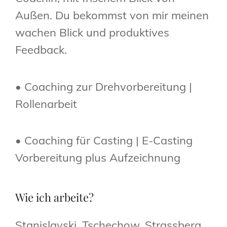
Außen. Du bekommst von mir meinen
wachen Blick und produktives
Feedback.
• Coaching zur Drehvorbereitung |
Rollenarbeit
• Coaching für Casting | E-Casting
Vorbereitung plus Aufzeichnung
Wie ich arbeite?
Stanislavski, Tschechow, Strassberg,