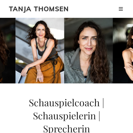
TANJA THOMSEN
Schauspielcoach |
Schauspielerin |
Sprecherin